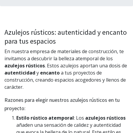
Azulejos rústicos: autenticidad y encanto
para tus espacios
En nuestra empresa de materiales de construcción, te
invitamos a descubrir la belleza atemporal de los
azulejos rústicos
. Estos azulejos aportan una dosis de
autenticidad
y
encanto
a tus proyectos de
construcción, creando espacios acogedores y llenos de
carácter.
Razones para elegir nuestros azulejos rústicos en tu
proyecto:
Estilo rústico atemporal
: Los
azulejos rústicos
añaden una sensación de calidez y autenticidad
que evoca la belleza de lo natural. Este estilo es