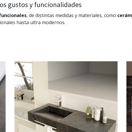
os gustos y funcionalidades
funcionales
, de distintas medidas y materiales, como
cerám
cionales hasta ultra modernos.